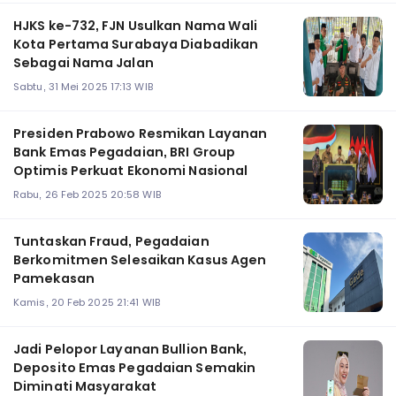
HJKS ke-732, FJN Usulkan Nama Wali
Kota Pertama Surabaya Diabadikan
Sebagai Nama Jalan
Sabtu, 31 Mei 2025 17:13 WIB
Presiden Prabowo Resmikan Layanan
Bank Emas Pegadaian, BRI Group
Optimis Perkuat Ekonomi Nasional
Rabu, 26 Feb 2025 20:58 WIB
Tuntaskan Fraud, Pegadaian
Berkomitmen Selesaikan Kasus Agen
Pamekasan
Kamis, 20 Feb 2025 21:41 WIB
Jadi Pelopor Layanan Bullion Bank,
Deposito Emas Pegadaian Semakin
Diminati Masyarakat