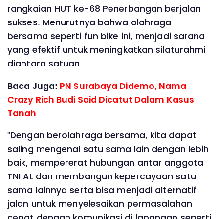
rangkaian HUT ke-68 Penerbangan berjalan
sukses. Menurutnya bahwa olahraga
bersama seperti fun bike ini, menjadi sarana
yang efektif untuk meningkatkan silaturahmi
diantara satuan.
Baca Juga:
PN Surabaya Didemo, Nama
Crazy Rich Budi Said Dicatut Dalam Kasus
Tanah
"Dengan berolahraga bersama, kita dapat
saling mengenal satu sama lain dengan lebih
baik, mempererat hubungan antar anggota
TNI AL dan membangun kepercayaan satu
sama lainnya serta bisa menjadi alternatif
jalan untuk menyelesaikan permasalahan
cepat dengan komunikasi di lapangan seperti