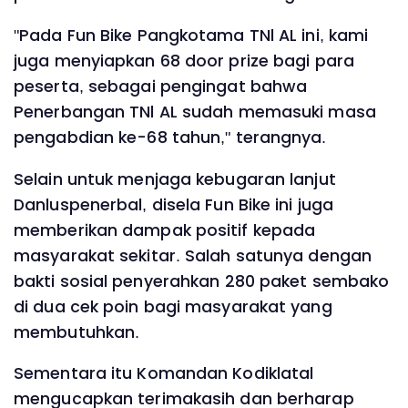
"Pada Fun Bike Pangkotama TNl AL ini, kami
juga menyiapkan 68 door prize bagi para
peserta, sebagai pengingat bahwa
Penerbangan TNl AL sudah memasuki masa
pengabdian ke-68 tahun," terangnya.
Selain untuk menjaga kebugaran lanjut
Danluspenerbal, disela Fun Bike ini juga
memberikan dampak positif kepada
masyarakat sekitar. Salah satunya dengan
bakti sosial penyerahkan 280 paket sembako
di dua cek poin bagi masyarakat yang
membutuhkan.
Sementara itu Komandan Kodiklatal
mengucapkan terimakasih dan berharap