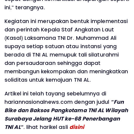
ini," terangnya.
Kegiatan ini merupakan bentuk implementasi
dan perintah Kepala Staf Angkatan Laut
(Kasal) Laksamana TNI Dr. Muhammad Ali
supaya setiap satuan atau instansi yang
berada di TNI AL memupuk tali silaturahmi
dan persaudaraan sehingga dapat
membangun kekompakan dan meningkatkan
soliditas untuk kemajuan TNI AL.
Artikel ini telah tayang sebelumnya di
hariannasionalnews.com dengan judul
"Fun
Bike dan Baksos Pangkotama TNl AL Wilayah
Surabaya Jelang HUT ke-68 Penerbangan
TNl AL"
. lihat harikel asli
disini