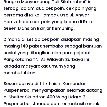
Rangka Menyambung Tali Silaturahmi" ini,
terbagi dalam dua cek poin, cek poin yang
pertama di Ruko Tambak Oso Jl. Anwar
Hamzah dan cek poin yang kedua di Ruko
Green Mansion Banjar Kemuning.
Dimana di setiap cek poin disiapkan masing
masing 140 paket sembako sebagai bantuan
sosial yang dibagikan oleh para pejabat
Pangkotama TNl AL Wilayah Surbaya ini
kepada masyarakat umum yang
membutuhkan.
Sesampainya di titik finish, Komandan
Puspenerbal menyampaikan selamat datang
di Shelter Skuadron 400 Wing Udara 2
Puspenerbal, Juanda dan terimakasih untuk