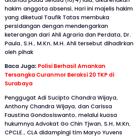
hakim anggota absensi, Hari ini majelis hakim
yang diketuai Taufik Tatas membuka
persidangan dengan mendengarkan
keterangan dari Ahli Agraria dan Perdata, Dr.
Paula, S.H., M.Kn, M.H. Ahli tersebut dihadirkan
oleh pihak
Baca Juga:
Polisi Berhasil Amankan
Tersangka Curanmor Beraksi 20 TKP di
Surabaya
Penggugat Adi Sucipto Chandra Wijaya,
Anthony Chandra Wijaya, dan Carissa
Faustina Gondosiswanto, melalui kuasa
hukumnya Advokat Go Chin Tjwan, S.H, M.Kn,
CPCLE., CLA didampingi tim Maryo Yuvens