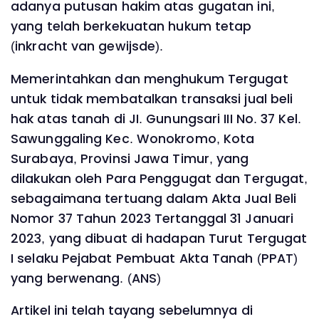
adanya putusan hakim atas gugatan ini,
yang telah berkekuatan hukum tetap
(inkracht van gewijsde).
Memerintahkan dan menghukum Tergugat
untuk tidak membatalkan transaksi jual beli
hak atas tanah di JI. Gunungsari III No. 37 Kel.
Sawunggaling Kec. Wonokromo, Kota
Surabaya, Provinsi Jawa Timur, yang
dilakukan oleh Para Penggugat dan Tergugat,
sebagaimana tertuang dalam Akta Jual Beli
Nomor 37 Tahun 2023 Tertanggal 31 Januari
2023, yang dibuat di hadapan Turut Tergugat
I selaku Pejabat Pembuat Akta Tanah (PPAT)
yang berwenang. (ANS)
Artikel ini telah tayang sebelumnya di