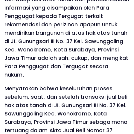
informasi yang disampaikan oleh Para
Penggugat kepada Tergugat terkait
rekomendasi dan perizinan apapun untuk
mendirikan bangunan di atas hak atas tanah
di JI. Gunungsari III No. 37 Kel. Sawunggaling
Kec. Wonokromo, Kota Surabaya, Provinsi
Jawa Timur adalah sah, cukup, dan mengikat
Para Penggugat dan Tergugat secara
hukum.
Menyatakan bahwa keseluruhan proses
sebelum, saat, dan setelah transaksi jual beli
hak atas tanah di JI. Gunungsari III No. 37 Kel.
Sawunggaling Kec. Wonokromo, Kota
Surabaya, Provinsi Jawa Timur sebagaimana
tertuang dalam Akta Jual Beli Nomor 37