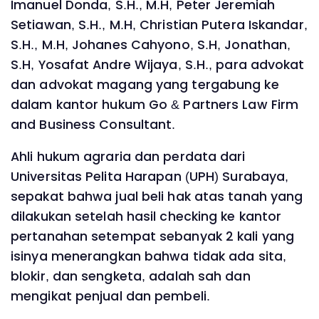
Imanuel Donda, S.H., M.H, Peter Jeremiah
Setiawan, S.H., M.H, Christian Putera Iskandar,
S.H., M.H, Johanes Cahyono, S.H, Jonathan,
S.H, Yosafat Andre Wijaya, S.H., para advokat
dan advokat magang yang tergabung ke
dalam kantor hukum Go & Partners Law Firm
and Business Consultant.
Ahli hukum agraria dan perdata dari
Universitas Pelita Harapan (UPH) Surabaya,
sepakat bahwa jual beli hak atas tanah yang
dilakukan setelah hasil checking ke kantor
pertanahan setempat sebanyak 2 kali yang
isinya menerangkan bahwa tidak ada sita,
blokir, dan sengketa, adalah sah dan
mengikat penjual dan pembeli.