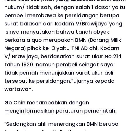
hukum/ tidak sah, dengan salah 1 dasar yaitu
pembeli membawa ke persidangan berupa
surat balasan dari Kodam V/Brawijaya yang
isinya menyatakan bahwa tanah obyek
perkara a quo merupakan BMN (Barang Milik
Negara) pihak ke-3 yaitu TNI AD dhi. Kodam
V/ Brawijaya, berdasarkan surat ukur No.214
tahun 1920, namun pembeli seingat saya
tidak pernah menunjukkan surat ukur asli
tersebut ke persidangan,"ujarnya kepada
wartawan.
Go Chin menambahkan dengan
menginformasikan peraturan pemerintah.
"Sedangkan ahli menerangkan BMN berupa