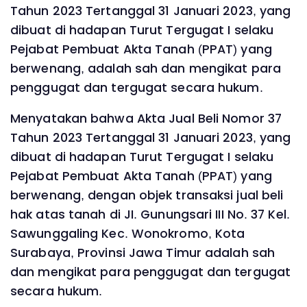
Tahun 2023 Tertanggal 31 Januari 2023, yang
dibuat di hadapan Turut Tergugat I selaku
Pejabat Pembuat Akta Tanah (PPAT) yang
berwenang, adalah sah dan mengikat para
penggugat dan tergugat secara hukum.
Menyatakan bahwa Akta Jual Beli Nomor 37
Tahun 2023 Tertanggal 31 Januari 2023, yang
dibuat di hadapan Turut Tergugat I selaku
Pejabat Pembuat Akta Tanah (PPAT) yang
berwenang, dengan objek transaksi jual beli
hak atas tanah di JI. Gunungsari III No. 37 Kel.
Sawunggaling Kec. Wonokromo, Kota
Surabaya, Provinsi Jawa Timur adalah sah
dan mengikat para penggugat dan tergugat
secara hukum.