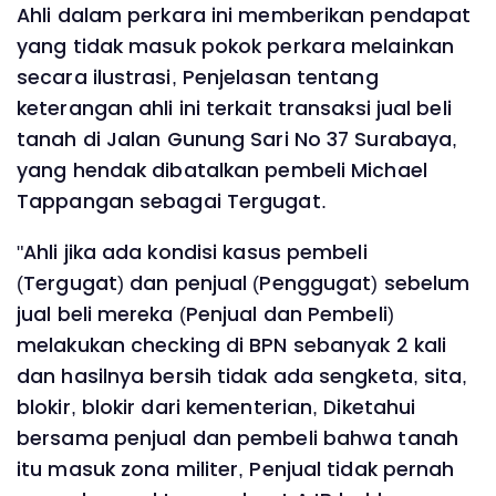
Ahli dalam perkara ini memberikan pendapat
yang tidak masuk pokok perkara melainkan
secara ilustrasi, Penjelasan tentang
keterangan ahli ini terkait transaksi jual beli
tanah di Jalan Gunung Sari No 37 Surabaya,
yang hendak dibatalkan pembeli Michael
Tappangan sebagai Tergugat.
"Ahli jika ada kondisi kasus pembeli
(Tergugat) dan penjual (Penggugat) sebelum
jual beli mereka (Penjual dan Pembeli)
melakukan checking di BPN sebanyak 2 kali
dan hasilnya bersih tidak ada sengketa, sita,
blokir, blokir dari kementerian, Diketahui
bersama penjual dan pembeli bahwa tanah
itu masuk zona militer, Penjual tidak pernah