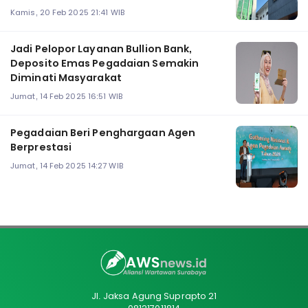
Kamis, 20 Feb 2025 21:41 WIB
Jadi Pelopor Layanan Bullion Bank,
Deposito Emas Pegadaian Semakin
Diminati Masyarakat
Jumat, 14 Feb 2025 16:51 WIB
Pegadaian Beri Penghargaan Agen
Berprestasi
Jumat, 14 Feb 2025 14:27 WIB
Jl. Jaksa Agung Suprapto 21