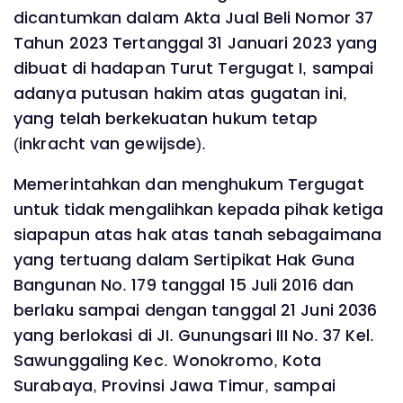
dicantumkan dalam Akta Jual Beli Nomor 37
Tahun 2023 Tertanggal 31 Januari 2023 yang
dibuat di hadapan Turut Tergugat I, sampai
adanya putusan hakim atas gugatan ini,
yang telah berkekuatan hukum tetap
(inkracht van gewijsde).
Memerintahkan dan menghukum Tergugat
untuk tidak mengalihkan kepada pihak ketiga
siapapun atas hak atas tanah sebagaimana
yang tertuang dalam Sertipikat Hak Guna
Bangunan No. 179 tanggal 15 Juli 2016 dan
berlaku sampai dengan tanggal 21 Juni 2036
yang berlokasi di JI. Gunungsari III No. 37 Kel.
Sawunggaling Kec. Wonokromo, Kota
Surabaya, Provinsi Jawa Timur, sampai