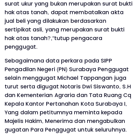
surat ukur yang bukan merupakan surat bukti
hak atas tanah, dapat membatalkan akta
jual beli yang dilakukan berdasarkan
sertipikat asli, yang merupakan surat bukti
hak atas tanah?,"tutup pengacara
penggugat.
Sebagaimana data perkara pada SIPP
Pengadilan Negeri (PN) Surabaya Penggugat
selain menggugat Michael Tappangan juga
turut serta digugat Notaris Dwi Siswanto, S.H
dan Kementerian Agraria dan Tata Ruang Cq
Kepala Kantor Pertanahan Kota Surabaya I,
Yang dalam petitumnya meminta kepada
Majelis Hakim, Menerima dan mengabulkan
gugatan Para Penggugat untuk seluruhnya.