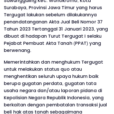
Sawunggaling Kec. Wonokromo, Kota
Surabaya, Provinsi Jawa Timur yang harus
Tergugat lakukan sebelum dilakukannya
penandatanganan Akta Jual Beli Nomor 37
Tahun 2023 Tertanggal 31 Januari 2023, yang
dibuat di hadapan Turut Tergugat I selaku
Pejabat Pembuat Akta Tanah (PPAT) yang
berwenang.
Memerintahkan dan menghukum Tergugat
untuk melakukan status quo atau
menghentikan seluruh upaya hukum baik
berupa gugatan perdata, gugatan tata
usaha negara dan/atau laporan pidana di
Kepolisian Negara Republik Indonesia, yang
berkaitan dengan pembatalan transaksi jual
beli hak atas tanah sebagaimana