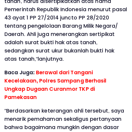
tanah, harus disertipikatkan atas nama
Pemerintah Republik Indonesia menurut pasal
43 ayat 1 PP 27/2014 juncto PP 28/2020
tentang pengelolaan Barang Milik Negara/
Daerah. Ahli juga menerangkan sertipikat
adalah surat bukti hak atas tanah,
sedangkan surat ukur bukanlah bukti hak
atas tanah,"lanjutnya.
Baca Juga:
Berawal dari Tangani
Kecelakaan, Polres Sampang Berhasil
Ungkap Dugaan Curanmor TKP di
Pamekasan
"Berdasarkan keterangan ahli tersebut, saya
menarik pemahaman sekaligus pertanyaan
bahwa bagaimana mungkin dengan dasar