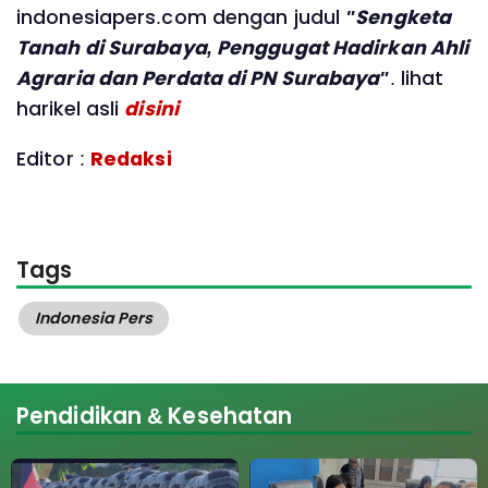
indonesiapers.com dengan judul
"Sengketa
Tanah di Surabaya, Penggugat Hadirkan Ahli
Agraria dan Perdata di PN Surabaya"
. lihat
harikel asli
disini
Editor :
Redaksi
Tags
Indonesia Pers
Pendidikan & Kesehatan