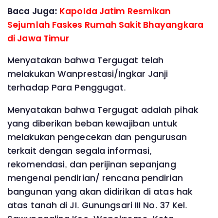
Baca Juga:
Kapolda Jatim Resmikan
Sejumlah Faskes Rumah Sakit Bhayangkara
di Jawa Timur
Menyatakan bahwa Tergugat telah
melakukan Wanprestasi/Ingkar Janji
terhadap Para Penggugat.
Menyatakan bahwa Tergugat adalah pihak
yang diberikan beban kewajiban untuk
melakukan pengecekan dan pengurusan
terkait dengan segala informasi,
rekomendasi, dan perijinan sepanjang
mengenai pendirian/ rencana pendirian
bangunan yang akan didirikan di atas hak
atas tanah di JI. Gunungsari III No. 37 Kel.