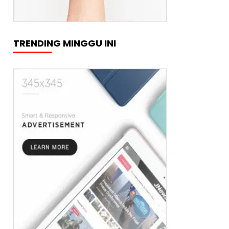
TRENDING MINGGU INI