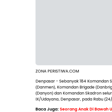
ZONA PERISTIWA.COM
Denpasar - Sebanyak 184 Komandan 
(Danmen), Komandan Brigade (Danbri
(Danyon) dan Komandan Skadron selur
IX/Udayana, Denpasar, pada Rabu (24
Baca Juga:
Seorang Anak Di Bawah U