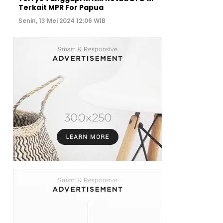
Terkait MPR For Papua
Senin, 13 Mei 2024 12:06 WIB