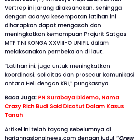
Vertrep ini jarang dilaksanakan, sehingga
dengan adanya kesempatan latihan ini
diharapkan dapat mengasah dan
meningkatkan kemampuan Prajurit Satgas
MTF TNI KONGA XXVIII-O UNIFIL dalam
melaksanakan pembekalan di laut.
"Latihan ini, juga untuk meningkatkan
koordinasi, soliditas dan prosedur komunikasi
antara Heli dengan KRI," pungkasnya.
Baca Juga:
PN Surabaya Didemo, Nama
Crazy Rich Budi Said Dicatut Dalam Kasus
Tanah
Artikel ini telah tayang sebelumnya di
hariannasionalnews.com dengan judul
"Crew