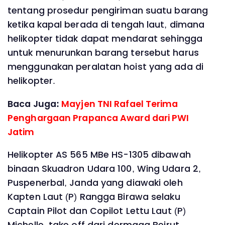
tentang prosedur pengiriman suatu barang
ketika kapal berada di tengah laut, dimana
helikopter tidak dapat mendarat sehingga
untuk menurunkan barang tersebut harus
menggunakan peralatan hoist yang ada di
helikopter.
Baca Juga:
Mayjen TNI Rafael Terima
Penghargaan Prapanca Award dari PWI
Jatim
Helikopter AS 565 MBe HS-1305 dibawah
binaan Skuadron Udara 100, Wing Udara 2,
Puspenerbal, Janda yang diawaki oleh
Kapten Laut (P) Rangga Birawa selaku
Captain Pilot dan Copilot Lettu Laut (P)