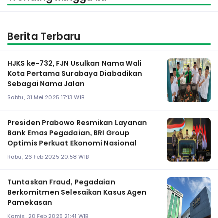
Berita Terbaru
HJKS ke-732, FJN Usulkan Nama Wali
Kota Pertama Surabaya Diabadikan
Sebagai Nama Jalan
Sabtu, 31 Mei 2025 17:13 WIB
Presiden Prabowo Resmikan Layanan
Bank Emas Pegadaian, BRI Group
Optimis Perkuat Ekonomi Nasional
Rabu, 26 Feb 2025 20:58 WIB
Tuntaskan Fraud, Pegadaian
Berkomitmen Selesaikan Kasus Agen
Pamekasan
Kamis, 20 Feb 2025 21:41 WIB