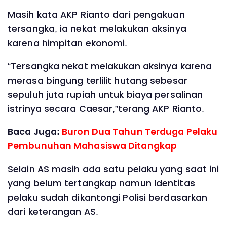
Masih kata AKP Rianto dari pengakuan
tersangka, ia nekat melakukan aksinya
karena himpitan ekonomi.
“Tersangka nekat melakukan aksinya karena
merasa bingung terlilit hutang sebesar
sepuluh juta rupiah untuk biaya persalinan
istrinya secara Caesar,”terang AKP Rianto.
Baca Juga:
Buron Dua Tahun Terduga Pelaku
Pembunuhan Mahasiswa Ditangkap
Selain AS masih ada satu pelaku yang saat ini
yang belum tertangkap namun Identitas
pelaku sudah dikantongi Polisi berdasarkan
dari keterangan AS.