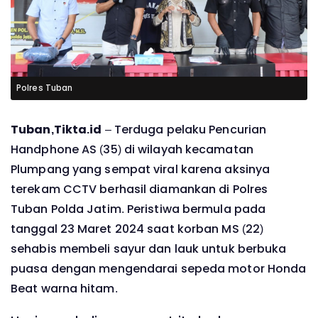
Polres Tuban
Tuban,Tikta.id
– Terduga pelaku Pencurian
Handphone AS (35) di wilayah kecamatan
Plumpang yang sempat viral karena aksinya
terekam CCTV berhasil diamankan di Polres
Tuban Polda Jatim. Peristiwa bermula pada
tanggal 23 Maret 2024 saat korban MS (22)
sehabis membeli sayur dan lauk untuk berbuka
puasa dengan mengendarai sepeda motor Honda
Beat warna hitam.