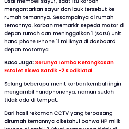
Usai membeli sayur, saat itu korban
mengantarkan sayur dan lauk tersebut ke
rumah temannya. Sesampainya di rumah
temannya, korban memarkir sepeda motor di
depan rumah dan meninggalkan 1 (satu) unit
hand phone IPhone 11 miliknya di dasboard
depan motornya.
Baca Juga:
Serunya Lomba Ketangkasan
Estafet Siswa Satdik -2 Kodiklatal
Selang beberapa menit korban kembali ingin
mengambil handphonenya, namun sudah
tidak ada di tempat.
Dari hasil rekaman CCTV yang terpasang
dirumah temannya diketahui bahwa HP milik