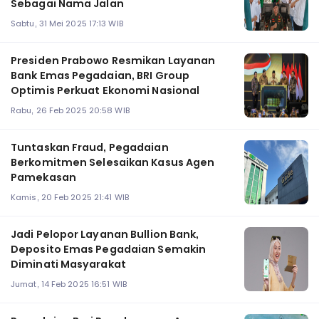
Sebagai Nama Jalan
Sabtu, 31 Mei 2025 17:13 WIB
Presiden Prabowo Resmikan Layanan
Bank Emas Pegadaian, BRI Group
Optimis Perkuat Ekonomi Nasional
Rabu, 26 Feb 2025 20:58 WIB
Tuntaskan Fraud, Pegadaian
Berkomitmen Selesaikan Kasus Agen
Pamekasan
Kamis, 20 Feb 2025 21:41 WIB
Jadi Pelopor Layanan Bullion Bank,
Deposito Emas Pegadaian Semakin
Diminati Masyarakat
Jumat, 14 Feb 2025 16:51 WIB