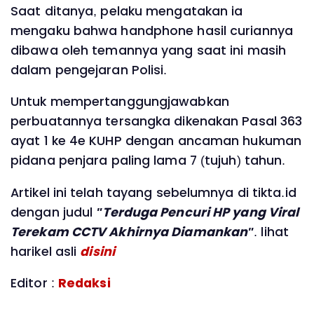
Saat ditanya, pelaku mengatakan ia
mengaku bahwa handphone hasil curiannya
dibawa oleh temannya yang saat ini masih
dalam pengejaran Polisi.
Untuk mempertanggungjawabkan
perbuatannya tersangka dikenakan Pasal 363
ayat 1 ke 4e KUHP dengan ancaman hukuman
pidana penjara paling lama 7 (tujuh) tahun.
Artikel ini telah tayang sebelumnya di tikta.id
dengan judul
"Terduga Pencuri HP yang Viral
Terekam CCTV Akhirnya Diamankan"
. lihat
harikel asli
disini
Editor :
Redaksi