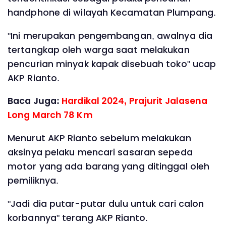
handphone di wilayah Kecamatan Plumpang.
"Ini merupakan pengembangan, awalnya dia
tertangkap oleh warga saat melakukan
pencurian minyak kapak disebuah toko" ucap
AKP Rianto.
Baca Juga:
Hardikal 2024, Prajurit Jalasena
Long March 78 Km
Menurut AKP Rianto sebelum melakukan
aksinya pelaku mencari sasaran sepeda
motor yang ada barang yang ditinggal oleh
pemiliknya.
"Jadi dia putar-putar dulu untuk cari calon
korbannya" terang AKP Rianto.