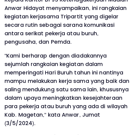
Anwar Hidayat menyampaikan, ini rangkaian
kegiatan kerjasama Tripartit yang digelar
secara rutin sebagai sarana komunikasi
antara serikat pekerja atau buruh,
pengusaha, dan Pemda.
"Kami berharap dengan diadakannya
sejumlah rangkaian kegiatan dalam
memperingati Hari Buruh tahun ini nantinya
mampu melakukan kerja sama yang baik dan
saling mendukung satu sama lain, khususnya
dalam upaya meningkatkan kesejahteraan
para pekerja atau buruh yang ada di wilayah
Kab. Magetan," kata Anwar, Jumat
(3/5/2024).