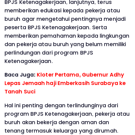
BPJS Ketenagakerjaan, lanjutnya, terus
memberikan edukasi kepada pekerja atau
buruh agar mengetahui pentingnya menjadi
peserta BPJS Ketenagakerjaan. Serta
memberikan pemahaman kepada lingkungan
dan pekerja atau buruh yang belum memiliki
perlindungan dari program BPJS
Ketenagakerjaan.
Baca Juga:
Kloter Pertama, Gubernur Adhy
Lepas Jemaah haji Emberkasih Surabaya ke
Tanah Suci
Hal ini penting dengan terlindunginya dari
program BPJS Ketenagakerjaan, pekerja atau
buruh akan bekerja dengan aman dan
tenang termasuk keluarga yang dirumah.