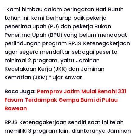
"Kami himbau dalam peringatan Hari Buruh
tahun ini, kami berharap baik pekerja
penerima upah (PU) dan pekerja Bukan
Penerima Upah (BPU) yang belum mendapat
perlindungan program BPJS Ketenegakerjaan
agar segera mendaftar sebagai peserta
minimal 2 program, yaitu Jaminan
Kecelakaan Kerja (JKK) dan Jaminan
Kematian (JKM)," ujar Anwar.
Baca Juga:
Pemprov Jatim Mulai Benahi 331
Fasum Terdampak Gempa Bumi di Pulau
Bawean
BPJS Ketenagakerjaan sendiri saat ini telah
memiliki 3 program lain, diantaranya Jaminan