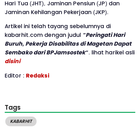
Hari Tua (JHT), Jaminan Pensiun (JP) dan
Jaminan Kehilangan Pekerjaan (JKP).
Artikel ini telah tayang sebelumnya di
kabarhit.com dengan judul
"Peringati Hari
Buruh, Pekerja Disabilitas di Magetan Dapat
Sembako dari BPJamsostek"
. lihat harikel asli
disini
Editor :
Redaksi
Tags
KABARHIT