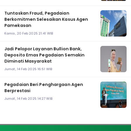
Tuntaskan Fraud, Pegadaian
Berkomitmen Selesaikan Kasus Agen
Pamekasan
Kamis, 20 Feb 2025 21:41 WIB
Jadi Pelopor Layanan Bullion Bank,
Deposito Emas Pegadaian Semakin
Diminati Masyarakat
Jumat, 14 Feb 2025 16:51 WIB
Pegadaian Beri Penghargaan Agen
Berprestasi
Jumat, 14 Feb 2025 14:27 WIB