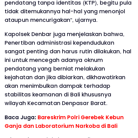
pendatang tanpa identitas (KTP), begitu pula
tidak ditemukannya hal-hal yang menonjol
ataupun mencurigakan", ujarnya.
Kapolsek Denbar juga menjelaskan bahwa,
Penertiban administrasi kependudukan
sangat penting dan harus rutin dilakukan, hal
ini untuk mencegah adanya oknum
pendatang yang berniat melakukan
kejahatan dan jika dibiarkan, dikhawatirkan
akan menimbulkan dampak terhadap
stabilitas keamanan di Bali khususnya
wilayah Kecamatan Denpasar Barat.
Baca Juga:
Bareskrim Polri Gerebek Kebun
Ganja dan Laboratorium Narkoba di Bali