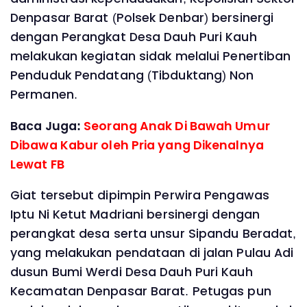
Denpasar Barat (Polsek Denbar) bersinergi
dengan Perangkat Desa Dauh Puri Kauh
melakukan kegiatan sidak melalui Penertiban
Penduduk Pendatang (Tibduktang) Non
Permanen.
Baca Juga:
Seorang Anak Di Bawah Umur
Dibawa Kabur oleh Pria yang Dikenalnya
Lewat FB
Giat tersebut dipimpin Perwira Pengawas
Iptu Ni Ketut Madriani bersinergi dengan
perangkat desa serta unsur Sipandu Beradat,
yang melakukan pendataan di jalan Pulau Adi
dusun Bumi Werdi Desa Dauh Puri Kauh
Kecamatan Denpasar Barat. Petugas pun