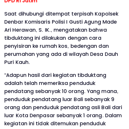
DPD RI Jatim
Saat dihubungi ditempat terpisah Kapolsek
Denbar Komisaris Polisi I Gusti Agung Made
Ari Herawan, S. IK., mengatakan bahwa
tibduktang ini dilakukan dengan cara
penyisiran ke rumah kos, bedengan dan
perumahan yang ada di wilayah Desa Dauh
Puri Kauh.
"Adapun hasil dari kegiatan tibduktang
adalah telah memeriksa penduduk
pendatang sebanyak 10 orang. Yang mana,
penduduk pendatang luar Bali sebanyak 9
orang dan penduduk pendatang asli Bali dari
luar Kota Denpasar sebanyak 1 orang. Dalam
kegiatan ini tidak ditemukan penduduk