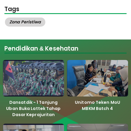
Tags
Zona Peristiwa
Pendidikan & Kesehatan
Dansatdik - 1 Tanjung
Unitomo Teken MoU
Uban Buka Lattek Tahap
MBKM Batch 4
Dasar Keprajuritan