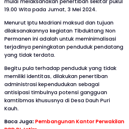
mulai melaksanakan penertiban sekitar pukul
19.00 Wita pada Jumat, 3 Mei 2024.
Menurut Iptu Madriani maksud dan tujuan
dilaksanakannya kegiatan Tibduktang Non
Permanen ini adalah untuk meminimalisasi
terjadinya peningkatan penduduk pendatang
yang tidak terdata.
Begitu pula terhadap penduduk yang tidak
memiliki identitas, dilakukan penertiban
administrasi kependudukan sebagai
antisipasi timbulnya potensi gangguan
kamtibmas khususnya di Desa Dauh Puri
Kauh.
Baca Juga:
Pembangunan Kantor Perwakilan