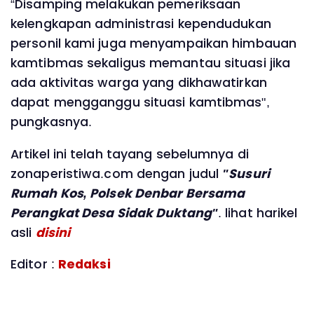
“Disamping melakukan pemeriksaan
kelengkapan administrasi kependudukan
personil kami juga menyampaikan himbauan
kamtibmas sekaligus memantau situasi jika
ada aktivitas warga yang dikhawatirkan
dapat mengganggu situasi kamtibmas",
pungkasnya.
Artikel ini telah tayang sebelumnya di
zonaperistiwa.com dengan judul
"Susuri
Rumah Kos, Polsek Denbar Bersama
Perangkat Desa Sidak Duktang"
. lihat harikel
asli
disini
Editor :
Redaksi