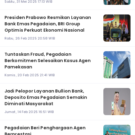
Sabtu, 31 Mei 2025 17:13 WIB
Presiden Prabowo Resmikan Layanan
Bank Emas Pegadaian, BRI Group
Optimis Perkuat Ekonomi Nasional
Rabu, 26 Feb 2025 20:58 WIB
Tuntaskan Fraud, Pegadaian
Berkomitmen Selesaikan Kasus Agen
Pamekasan
Kamis, 20 Feb 2025 21:41 WIB
Jadi Pelopor Layanan Bullion Bank,
Deposito Emas Pegadaian Semakin
Diminati Masyarakat
Jumat, 14 Feb 2025 16:51 WIB
Pegadaian Beri Penghargaan Agen
Berprestasi