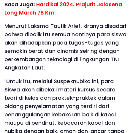
Baca Juga:
Hardikal 2024, Prajurit Jalasena
Long March 78 Km
Menurut Laksma Taufik Arief, kiranya disadari
bahwa dibalik itu semua nantinya para siswa
akan dihadapkan pada tugas-tugas yang
semakin berat dan dinamis seiring dengan
perkembangan teknologi di lingkungan TNI
Angkatan Laut.
"Untuk itu, melalui Suspeknubika ini, para
Siswa akan dibekali materi kursus secara
teori di kelas dan praktek-praktek dalam
bidang penyelamatan yang terdiri dari
penanggulangan kebakaran baik di kapal
maupu di pendirat, kebocoran kapal dan
nubika dengan baik, aman dan lancar tanpa