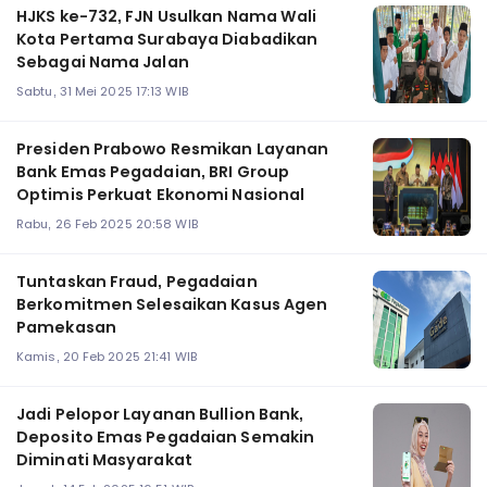
HJKS ke-732, FJN Usulkan Nama Wali
Kota Pertama Surabaya Diabadikan
Sebagai Nama Jalan
Sabtu, 31 Mei 2025 17:13 WIB
Presiden Prabowo Resmikan Layanan
Bank Emas Pegadaian, BRI Group
Optimis Perkuat Ekonomi Nasional
Rabu, 26 Feb 2025 20:58 WIB
Tuntaskan Fraud, Pegadaian
Berkomitmen Selesaikan Kasus Agen
Pamekasan
Kamis, 20 Feb 2025 21:41 WIB
Jadi Pelopor Layanan Bullion Bank,
Deposito Emas Pegadaian Semakin
Diminati Masyarakat