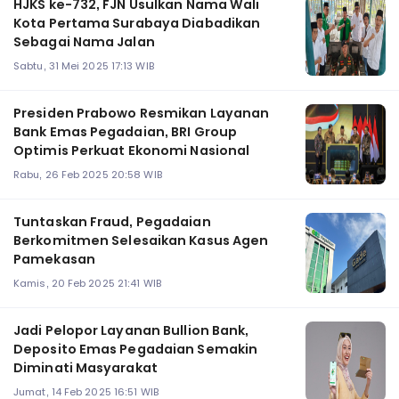
HJKS ke-732, FJN Usulkan Nama Wali
Kota Pertama Surabaya Diabadikan
Sebagai Nama Jalan
Sabtu, 31 Mei 2025 17:13 WIB
Presiden Prabowo Resmikan Layanan
Bank Emas Pegadaian, BRI Group
Optimis Perkuat Ekonomi Nasional
Rabu, 26 Feb 2025 20:58 WIB
Tuntaskan Fraud, Pegadaian
Berkomitmen Selesaikan Kasus Agen
Pamekasan
Kamis, 20 Feb 2025 21:41 WIB
Jadi Pelopor Layanan Bullion Bank,
Deposito Emas Pegadaian Semakin
Diminati Masyarakat
Jumat, 14 Feb 2025 16:51 WIB