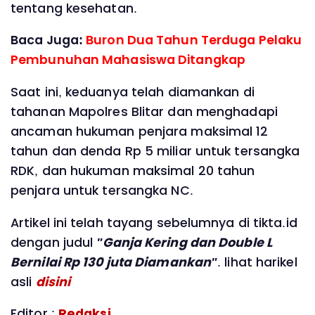
tentang kesehatan.
Baca Juga:
Buron Dua Tahun Terduga Pelaku
Pembunuhan Mahasiswa Ditangkap
Saat ini, keduanya telah diamankan di
tahanan Mapolres Blitar dan menghadapi
ancaman hukuman penjara maksimal 12
tahun dan denda Rp 5 miliar untuk tersangka
RDK, dan hukuman maksimal 20 tahun
penjara untuk tersangka NC.
Artikel ini telah tayang sebelumnya di tikta.id
dengan judul
"Ganja Kering dan Double L
Bernilai Rp 130 juta Diamankan"
. lihat harikel
asli
disini
Editor :
Redaksi