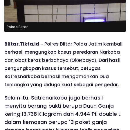
Polres Blitar
Blitar,Tikta.id
– Polres Blitar Polda Jatim kembali
berhasil mengungkap kasus peredaran Narkoba
dan obat keras berbahaya (Okerbaya).
Dari hasil
pengungkapan kasus tersebut, petugas
Satresnarkoba berhasil mengamankan Dua
tersangka yang diduga kuat sebagai pengedar.
Selain itu, Satrenarkoba juga berhasil
menyita barang bukti berupa Daun Ganja
kering 13,738 Kilogram dan 4.944 Pil double L
dalam kemasan berupa 13 paket ganja