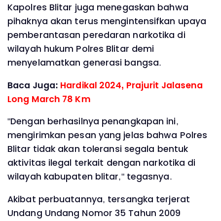
Kapolres Blitar juga menegaskan bahwa
pihaknya akan terus mengintensifkan upaya
pemberantasan peredaran narkotika di
wilayah hukum Polres Blitar demi
menyelamatkan generasi bangsa.
Baca Juga:
Hardikal 2024, Prajurit Jalasena
Long March 78 Km
"Dengan berhasilnya penangkapan ini,
mengirimkan pesan yang jelas bahwa Polres
Blitar tidak akan toleransi segala bentuk
aktivitas ilegal terkait dengan narkotika di
wilayah kabupaten blitar," tegasnya.
Akibat perbuatannya, tersangka terjerat
Undang Undang Nomor 35 Tahun 2009