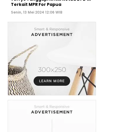
Terkait MPR For Papua
Senin, 13 Mei 2024 12:06 WIB