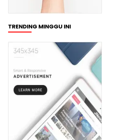
TRENDING MINGGU INI