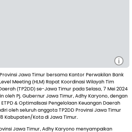
i
Provinsi Jawa Timur bersama Kantor Perwakilan Bank
evel Meeting (HLM) Rapat Koordinasi Wilayah Tim
 Daerah (TP2DD) se-Jawa Timur pada Selasa, 7 Mei 2024
in oleh Pj. Gubernur Jawa Timur, Adhy Karyono, dengan
ETPD & Optimalisasi Pengelolaan Keuangan Daerah
hadiri oleh seluruh anggota TP2DD Provinsi Jawa Timur
38 Kabupaten/Kota di Jawa Timur.
rovinsi Jawa Timur, Adhy Karyono menyampaikan