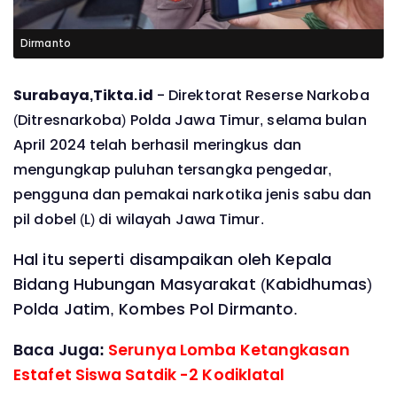
Dirmanto
Surabaya,Tikta.id
- Direktorat Reserse Narkoba
(Ditresnarkoba) Polda Jawa Timur, selama bulan
April 2024 telah berhasil meringkus dan
mengungkap puluhan tersangka pengedar,
pengguna dan pemakai narkotika jenis sabu dan
pil dobel (L) di wilayah Jawa Timur.
Hal itu seperti disampaikan oleh Kepala
Bidang Hubungan Masyarakat (Kabidhumas)
Polda Jatim, Kombes Pol Dirmanto.
Baca Juga:
Serunya Lomba Ketangkasan
Estafet Siswa Satdik -2 Kodiklatal