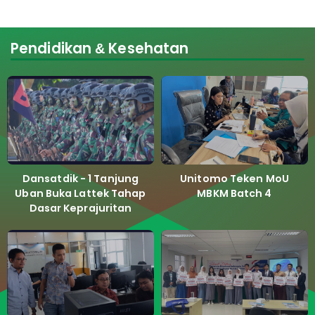
Pendidikan & Kesehatan
Dansatdik - 1 Tanjung
Unitomo Teken MoU
Uban Buka Lattek Tahap
MBKM Batch 4
Dasar Keprajuritan