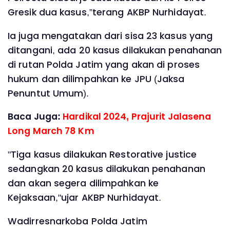
Gresik dua kasus,”terang AKBP Nurhidayat.
Ia juga mengatakan dari sisa 23 kasus yang
ditangani, ada 20 kasus dilakukan penahanan
di rutan Polda Jatim yang akan di proses
hukum dan dilimpahkan ke JPU (Jaksa
Penuntut Umum).
Baca Juga:
Hardikal 2024, Prajurit Jalasena
Long March 78 Km
"Tiga kasus dilakukan Restorative justice
sedangkan 20 kasus dilakukan penahanan
dan akan segera dilimpahkan ke
Kejaksaan,"ujar AKBP Nurhidayat.
Wadirresnarkoba Polda Jatim