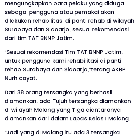
mengungkapkan para pelaku yang diduga
sebagai pengguna atau pemakai akan
dilakukan rehabilitasi di panti rehab di wilayah
Surabaya dan Sidoarjo, sesuai rekomendasi
dari tim TAT BNNP Jatim.
“Sesuai rekomendasi Tim TAT BNNP Jatim,
untuk pengguna kami rehabilitasi di panti
rehab Surabaya dan Sidoarjo,”terang AKBP
Nurhidayat.
Dari 38 orang tersangka yang berhasil
diamankan, ada Tujuh tersangka diamankan
di wilayah Malang yang Tiga diantaranya
diamankan dari dalam Lapas Kelas I Malang.
“Jadi yang di Malang itu ada 3 tersangka