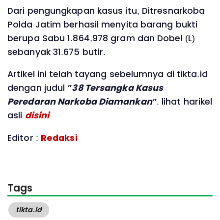
Dari pengungkapan kasus itu, Ditresnarkoba
Polda Jatim berhasil menyita barang bukti
berupa Sabu 1.864,978 gram dan Dobel (L)
sebanyak 31.675 butir.
Artikel ini telah tayang sebelumnya di tikta.id
dengan judul
"38 Tersangka Kasus
Peredaran Narkoba Diamankan"
. lihat harikel
asli
disini
Editor :
Redaksi
Tags
tikta.id