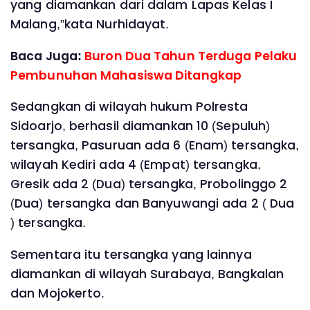
yang diamankan dari dalam Lapas Kelas I
Malang,”kata Nurhidayat.
Baca Juga:
Buron Dua Tahun Terduga Pelaku
Pembunuhan Mahasiswa Ditangkap
Sedangkan di wilayah hukum Polresta
Sidoarjo, berhasil diamankan 10 (Sepuluh)
tersangka, Pasuruan ada 6 (Enam) tersangka,
wilayah Kediri ada 4 (Empat) tersangka,
Gresik ada 2 (Dua) tersangka, Probolinggo 2
(Dua) tersangka dan Banyuwangi ada 2 ( Dua
) tersangka.
Sementara itu tersangka yang lainnya
diamankan di wilayah Surabaya, Bangkalan
dan Mojokerto.