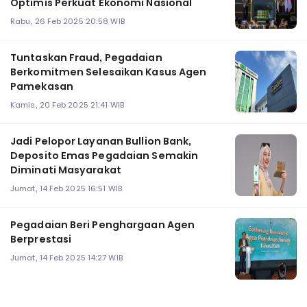
Optimis Perkuat Ekonomi Nasional
Rabu, 26 Feb 2025 20:58 WIB
Tuntaskan Fraud, Pegadaian
Berkomitmen Selesaikan Kasus Agen
Pamekasan
Kamis, 20 Feb 2025 21:41 WIB
Jadi Pelopor Layanan Bullion Bank,
Deposito Emas Pegadaian Semakin
Diminati Masyarakat
Jumat, 14 Feb 2025 16:51 WIB
Pegadaian Beri Penghargaan Agen
Berprestasi
Jumat, 14 Feb 2025 14:27 WIB