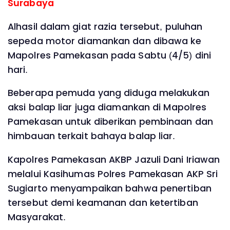
Surabaya
Alhasil dalam giat razia tersebut, puluhan
sepeda motor diamankan dan dibawa ke
Mapolres Pamekasan pada Sabtu (4/5) dini
hari.
Beberapa pemuda yang diduga melakukan
aksi balap liar juga diamankan di Mapolres
Pamekasan untuk diberikan pembinaan dan
himbauan terkait bahaya balap liar.
Kapolres Pamekasan AKBP Jazuli Dani Iriawan
melalui Kasihumas Polres Pamekasan AKP Sri
Sugiarto menyampaikan bahwa penertiban
tersebut demi keamanan dan ketertiban
Masyarakat.