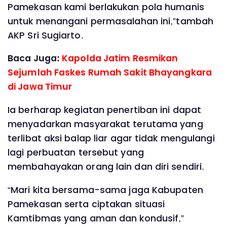
Pamekasan kami berlakukan pola humanis
untuk menangani permasalahan ini,”tambah
AKP Sri Sugiarto.
Baca Juga:
Kapolda Jatim Resmikan
Sejumlah Faskes Rumah Sakit Bhayangkara
di Jawa Timur
Ia berharap kegiatan penertiban ini dapat
menyadarkan masyarakat terutama yang
terlibat aksi balap liar agar tidak mengulangi
lagi perbuatan tersebut yang
membahayakan orang lain dan diri sendiri.
“Mari kita bersama-sama jaga Kabupaten
Pamekasan serta ciptakan situasi
Kamtibmas yang aman dan kondusif,”