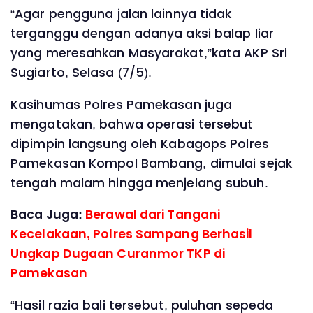
“Agar pengguna jalan lainnya tidak
terganggu dengan adanya aksi balap liar
yang meresahkan Masyarakat,”kata AKP Sri
Sugiarto, Selasa (7/5).
Kasihumas Polres Pamekasan juga
mengatakan, bahwa operasi tersebut
dipimpin langsung oleh Kabagops Polres
Pamekasan Kompol Bambang, dimulai sejak
tengah malam hingga menjelang subuh.
Baca Juga:
Berawal dari Tangani
Kecelakaan, Polres Sampang Berhasil
Ungkap Dugaan Curanmor TKP di
Pamekasan
“Hasil razia bali tersebut, puluhan sepeda