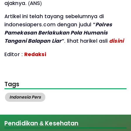
ajaknya. (ANS)
Artikel ini telah tayang sebelumnya di
indonesiapers.com dengan judul
"Polres
Pamekasan Berlakukan Pola Humanis
Tangani Balapan Liar"
. lihat harikel asli
disini
Editor :
Redaksi
Tags
Indonesia Pers
Pendidikan & Kesehatan