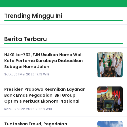
Mahasiswa Baru
Trending Minggu Ini
Berita Terbaru
HJKS ke-732, FJN Usulkan Nama Wali
Kota Pertama Surabaya Diabadikan
Sebagai Nama Jalan
Sabtu, 31 Mei 2025 17:13 WIB
Presiden Prabowo Resmikan Layanan
Bank Emas Pegadaian, BRI Group
Optimis Perkuat Ekonomi Nasional
Rabu, 26 Feb 2025 20:58 WIB
Tuntaskan Fraud, Pegadaian