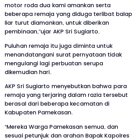
motor roda dua kami amankan serta
beberapa remaja yang diduga terlibat balap
liar turut diamankan, untuk diberikan
pembinaan,”ujar AKP Sri Sugiarto.
Puluhan remaja itu juga diminta untuk
menandatangani surat pernyataan tidak
mengulangi lagi perbuatan serupa
dikemudian hari.
AKP Sri Sugiarto menyebutkan bahwa para
remaja yang terjaring dalam razia tersebut
berasal dari beberapa kecamatan di
Kabupaten Pamekasan.
“Mereka Warga Pamekasan semua, dan
sesuai petunjuk dan arahan Bapak Kapolres