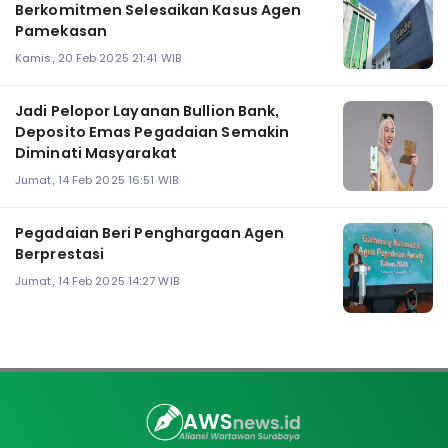
Berkomitmen Selesaikan Kasus Agen
Pamekasan
Kamis, 20 Feb 2025 21:41 WIB
Jadi Pelopor Layanan Bullion Bank,
Deposito Emas Pegadaian Semakin
Diminati Masyarakat
Jumat, 14 Feb 2025 16:51 WIB
Pegadaian Beri Penghargaan Agen
Berprestasi
Jumat, 14 Feb 2025 14:27 WIB