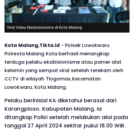
Viral Video Eksibisionisme di Kota Malang
Kota Malang,Tikta.id
- Polsek Lowokwaru
Polresta Malang Kota berhasil menangkap
terduga pelaku eksibisionisme atau pamer alat
kelamin yang sempat viral setelah terekam oleh
CCTV di wilayah Tlogomas,Kecamatan
Lowokwaru, Kota Malang.
Pelaku berinisial KA diketahui berasal dari
Karangploso, Kabupaten Malang. Ia
ditangkap Polisi setelah melakukan aksi pada
tanggal 27 April 2024 sekitar pukul 18.00 WIB.