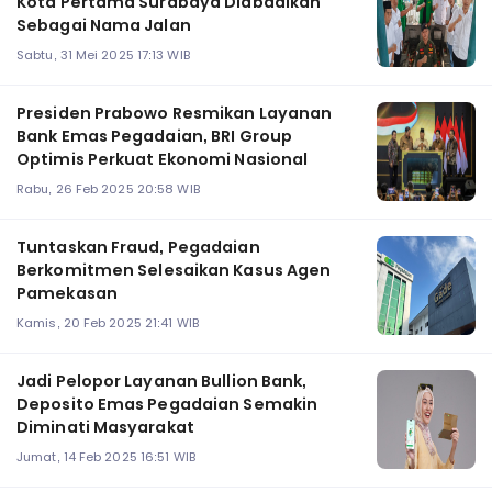
Kota Pertama Surabaya Diabadikan
Sebagai Nama Jalan
Sabtu, 31 Mei 2025 17:13 WIB
Presiden Prabowo Resmikan Layanan
Bank Emas Pegadaian, BRI Group
Optimis Perkuat Ekonomi Nasional
Rabu, 26 Feb 2025 20:58 WIB
Tuntaskan Fraud, Pegadaian
Berkomitmen Selesaikan Kasus Agen
Pamekasan
Kamis, 20 Feb 2025 21:41 WIB
Jadi Pelopor Layanan Bullion Bank,
Deposito Emas Pegadaian Semakin
Diminati Masyarakat
Jumat, 14 Feb 2025 16:51 WIB