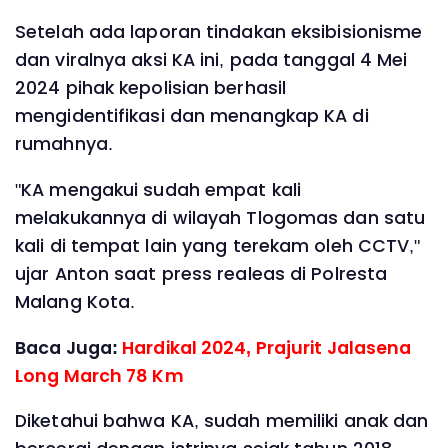
Setelah ada laporan tindakan eksibisionisme
dan viralnya aksi KA ini, pada tanggal 4 Mei
2024 pihak kepolisian berhasil
mengidentifikasi dan menangkap KA di
rumahnya.
"KA mengakui sudah empat kali
melakukannya di wilayah Tlogomas dan satu
kali di tempat lain yang terekam oleh CCTV,"
ujar Anton saat press realeas di Polresta
Malang Kota.
Baca Juga:
Hardikal 2024, Prajurit Jalasena
Long March 78 Km
Diketahui bahwa KA, sudah memiliki anak dan