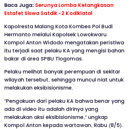
Baca Juga:
Serunya Lomba Ketangkasan
Estafet Siswa Satdik -2 Kodiklatal
Kapolresta Malang Kota Kombes Pol Budi
Hermanto melalui Kapolsek Lowokwaru
Kompol Anton Widodo mengatakan peristiwa
itu terjadi saat pelaku KA yang mengisi bahan
bakar di area SPBU Tlogomas.
Pelaku melihat banyak perempuan di sekitar
wilayah tersebut, sehingga muncul niat untuk
melakukan eksibisionisme.
"Pengakuan dari pelaku KA bahwa benar yang
ada di video itu adalah dirinya yang
melakukan aksi eksibisionisme," ungkap
Kompol Anton kepada wartawan, Rabu (8/5).