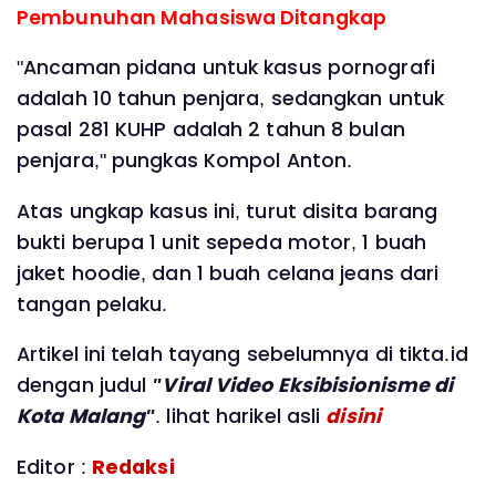
Pembunuhan Mahasiswa Ditangkap
"Ancaman pidana untuk kasus pornografi
adalah 10 tahun penjara, sedangkan untuk
pasal 281 KUHP adalah 2 tahun 8 bulan
penjara," pungkas Kompol Anton.
Atas ungkap kasus ini, turut disita barang
bukti berupa 1 unit sepeda motor, 1 buah
jaket hoodie, dan 1 buah celana jeans dari
tangan pelaku.
Artikel ini telah tayang sebelumnya di tikta.id
dengan judul
"Viral Video Eksibisionisme di
Kota Malang"
. lihat harikel asli
disini
Editor :
Redaksi