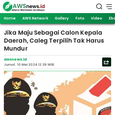
Home
AWS Network
Gallery
Foto
Video
Eb
Jika Maju Sebagai Calon Kepala
Daerah, Caleg Terpilih Tak Harus
Mundur
awsnews.id
Jumat, 10 Mei 2024 12:39 WIB