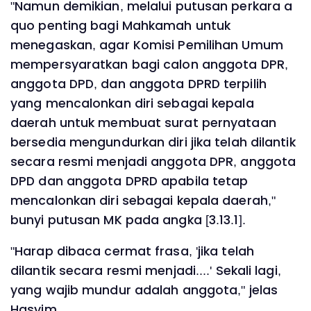
"Namun demikian, melalui putusan perkara a
quo penting bagi Mahkamah untuk
menegaskan, agar Komisi Pemilihan Umum
mempersyaratkan bagi calon anggota DPR,
anggota DPD, dan anggota DPRD terpilih
yang mencalonkan diri sebagai kepala
daerah untuk membuat surat pernyataan
bersedia mengundurkan diri jika telah dilantik
secara resmi menjadi anggota DPR, anggota
DPD dan anggota DPRD apabila tetap
mencalonkan diri sebagai kepala daerah,"
bunyi putusan MK pada angka [3.13.1].
"Harap dibaca cermat frasa, 'jika telah
dilantik secara resmi menjadi....' Sekali lagi,
yang wajib mundur adalah anggota," jelas
Hasyim.