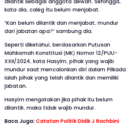
dilantik sebagai anggota dewan. Sehingga,
kata dia, caleg itu belum menjabat.
"Kan belum dilantik dan menjabat, mundur
dari jabatan apa?" sambung dia.
Seperti diketahui, berdasarkan Putusan
Mahkamah Konstitusi (MK) Nomor 12/PUU-
XXII/2024, kata Hasyim, pihak yang wajib
mundur saat mencalonkan diri dalam Pilkada
ialah pihak yang telah dilantik dan memiliki
jabatan.
Hasyim mengatakan jika pihak itu belum
dilantik, maka tidak wajib mundur.
Baca Juga:
Catatan Politik Didik J Rachbini