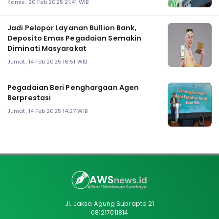
Kamis, 20 Feb 2025 21:41 WIB
Jadi Pelopor Layanan Bullion Bank,
Deposito Emas Pegadaian Semakin
Diminati Masyarakat
Jumat, 14 Feb 2025 16:51 WIB
Pegadaian Beri Penghargaan Agen
Berprestasi
Jumat, 14 Feb 2025 14:27 WIB
Jl. Jaksa Agung Suprapto 21
081217011814