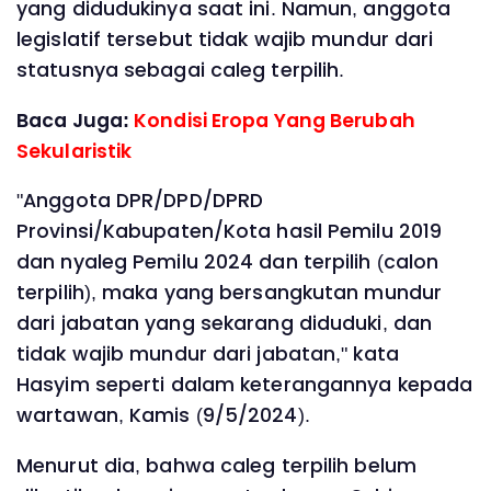
yang didudukinya saat ini. Namun, anggota
legislatif tersebut tidak wajib mundur dari
statusnya sebagai caleg terpilih.
Baca Juga:
Kondisi Eropa Yang Berubah
Sekularistik
"Anggota DPR/DPD/DPRD
Provinsi/Kabupaten/Kota hasil Pemilu 2019
dan nyaleg Pemilu 2024 dan terpilih (calon
terpilih), maka yang bersangkutan mundur
dari jabatan yang sekarang diduduki, dan
tidak wajib mundur dari jabatan," kata
Hasyim seperti dalam keterangannya kepada
wartawan, Kamis (9/5/2024).
Menurut dia, bahwa caleg terpilih belum