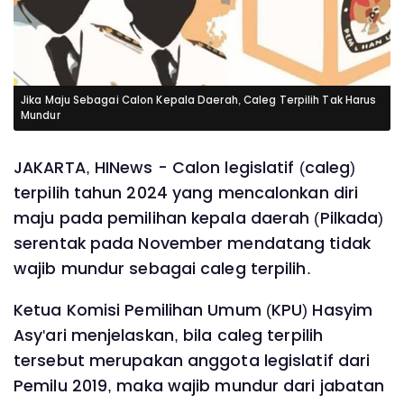
Jika Maju Sebagai Calon Kepala Daerah, Caleg Terpilih Tak Harus
Mundur
JAKARTA, HINews - Calon legislatif (caleg)
terpilih tahun 2024 yang mencalonkan diri
maju pada pemilihan kepala daerah (Pilkada)
serentak pada November mendatang tidak
wajib mundur sebagai caleg terpilih.
Ketua Komisi Pemilihan Umum (KPU) Hasyim
Asy'ari menjelaskan, bila caleg terpilih
tersebut merupakan anggota legislatif dari
Pemilu 2019, maka wajib mundur dari jabatan