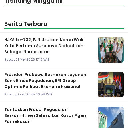
Trending Minggu Ini
Berita Terbaru
HJKS ke-732, FJN Usulkan Nama Wali
Kota Pertama Surabaya Diabadikan
Sebagai Nama Jalan
Sabtu, 31 Mei 2025 17:13 WIB
Presiden Prabowo Resmikan Layanan
Bank Emas Pegadaian, BRI Group
Optimis Perkuat Ekonomi Nasional
Rabu, 26 Feb 2025 20:58 WIB
Tuntaskan Fraud, Pegadaian
Berkomitmen Selesaikan Kasus Agen
Pamekasan