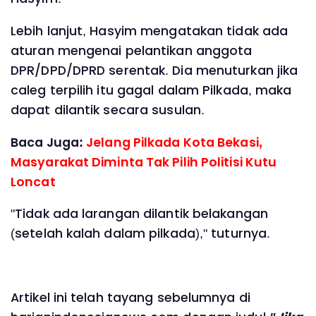
Lebih lanjut, Hasyim mengatakan tidak ada
aturan mengenai pelantikan anggota
DPR/DPD/DPRD serentak. Dia menuturkan jika
caleg terpilih itu gagal dalam Pilkada, maka
dapat dilantik secara susulan.
Baca Juga:
Jelang Pilkada Kota Bekasi,
Masyarakat Diminta Tak Pilih Politisi Kutu
Loncat
"Tidak ada larangan dilantik belakangan
(setelah kalah dalam pilkada)," tuturnya.
Artikel ini telah tayang sebelumnya di