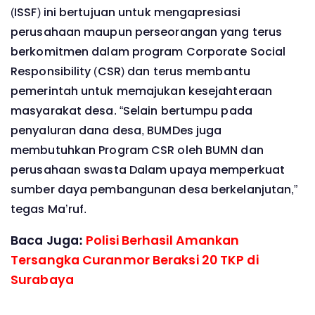
(ISSF) ini bertujuan untuk mengapresiasi
perusahaan maupun perseorangan yang terus
berkomitmen dalam program Corporate Social
Responsibility (CSR) dan terus membantu
pemerintah untuk memajukan kesejahteraan
masyarakat desa. “Selain bertumpu pada
penyaluran dana desa, BUMDes juga
membutuhkan Program CSR oleh BUMN dan
perusahaan swasta Dalam upaya memperkuat
sumber daya pembangunan desa berkelanjutan,”
tegas Ma’ruf.
Baca Juga:
Polisi Berhasil Amankan
Tersangka Curanmor Beraksi 20 TKP di
Surabaya