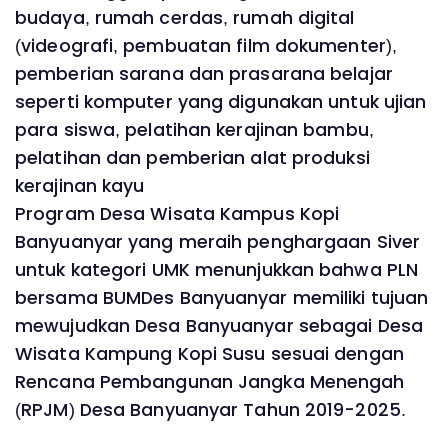
budaya, rumah cerdas, rumah digital
(videografi, pembuatan film dokumenter),
pemberian sarana dan prasarana belajar
seperti komputer yang digunakan untuk ujian
para siswa, pelatihan kerajinan bambu,
pelatihan dan pemberian alat produksi
kerajinan kayu
Program Desa Wisata Kampus Kopi
Banyuanyar yang meraih penghargaan Siver
untuk kategori UMK menunjukkan bahwa PLN
bersama BUMDes Banyuanyar memiliki tujuan
mewujudkan Desa Banyuanyar sebagai Desa
Wisata Kampung Kopi Susu sesuai dengan
Rencana Pembangunan Jangka Menengah
(RPJM) Desa Banyuanyar Tahun 2019-2025.