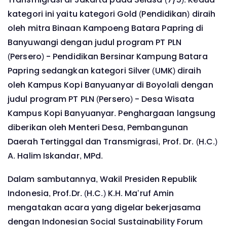
kategori ini yaitu kategori Gold (Pendidikan) diraih
oleh mitra Binaan Kampoeng Batara Papring di
Banyuwangi dengan judul program PT PLN
(Persero) - Pendidikan Bersinar Kampung Batara
Papring sedangkan kategori Silver (UMK) diraih
oleh Kampus Kopi Banyuanyar di Boyolali dengan
judul program PT PLN (Persero) - Desa Wisata
Kampus Kopi Banyuanyar. Penghargaan langsung
diberikan oleh Menteri Desa, Pembangunan
Daerah Tertinggal dan Transmigrasi, Prof. Dr. (H.C.)
A. Halim Iskandar, MPd.
D
alam sambutannya, Wakil Presiden Republik
Indonesia, Prof.Dr. (H.C.) K.H. Ma’ruf Amin
mengatakan acara yang digelar bekerjasama
dengan Indonesian Social Sustainability Forum