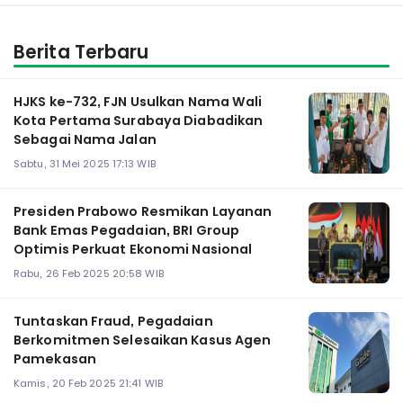
Berita Terbaru
HJKS ke-732, FJN Usulkan Nama Wali
Kota Pertama Surabaya Diabadikan
Sebagai Nama Jalan
Sabtu, 31 Mei 2025 17:13 WIB
Presiden Prabowo Resmikan Layanan
Bank Emas Pegadaian, BRI Group
Optimis Perkuat Ekonomi Nasional
Rabu, 26 Feb 2025 20:58 WIB
Tuntaskan Fraud, Pegadaian
Berkomitmen Selesaikan Kasus Agen
Pamekasan
Kamis, 20 Feb 2025 21:41 WIB