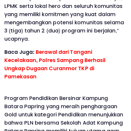
LPMK serta lokal hero dan seluruh komunitas
yang memiliki komitmen yang kuat dalam
mengembangkan potensi komunitas selama
3 (tiga) tahun 2 (dua) program ini berjalan,”
ucapnya.
Baca Juga:
Berawal dari Tangani
Kecelakaan, Polres Sampang Berhasil
Ungkap Dugaan Curanmor TKP di
Pamekasan
Program Pendidikan Bersinar Kampung
Batara Papring yang meraih penghargaan
Gold untuk kategori Pendidikan menunjukkan
bahwa PLN bersama Sekolah Adat Kampung