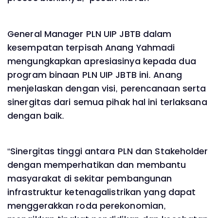
General Manager PLN UIP JBTB dalam
kesempatan terpisah Anang Yahmadi
mengungkapkan apresiasinya kepada dua
program binaan PLN UIP JBTB ini. Anang
menjelaskan dengan visi, perencanaan serta
sinergitas dari semua pihak hal ini terlaksana
dengan baik.
“Sinergitas tinggi antara PLN dan Stakeholder
dengan memperhatikan dan membantu
masyarakat di sekitar pembangunan
infrastruktur ketenagalistrikan yang dapat
menggerakkan roda perekonomian,