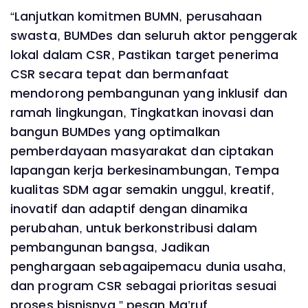
“Lanjutkan komitmen BUMN, perusahaan
swasta, BUMDes dan seluruh aktor penggerak
lokal dalam CSR, Pastikan target penerima
CSR secara tepat dan bermanfaat
mendorong pembangunan yang inklusif dan
ramah lingkungan, Tingkatkan inovasi dan
bangun BUMDes yang optimalkan
pemberdayaan masyarakat dan ciptakan
lapangan kerja berkesinambungan, Tempa
kualitas SDM agar semakin unggul, kreatif,
inovatif dan adaptif dengan dinamika
perubahan, untuk berkonstribusi dalam
pembangunan bangsa, Jadikan
penghargaan sebagaipemacu dunia usaha,
dan program CSR sebagai prioritas sesuai
proses bisnisnya,” pesan Ma’ruf.