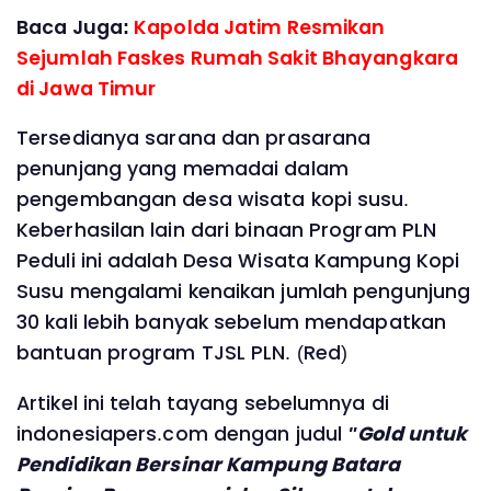
Baca Juga:
Kapolda Jatim Resmikan
Sejumlah Faskes Rumah Sakit Bhayangkara
di Jawa Timur
Tersedianya sarana dan prasarana
penunjang yang memadai dalam
pengembangan desa wisata kopi susu.
Keberhasilan lain dari binaan Program PLN
Peduli ini adalah Desa Wisata Kampung Kopi
Susu mengalami kenaikan jumlah pengunjung
30 kali lebih banyak sebelum mendapatkan
bantuan program TJSL PLN. (Red)
Artikel ini telah tayang sebelumnya di
indonesiapers.com dengan judul
"Gold untuk
Pendidikan Bersinar Kampung Batara