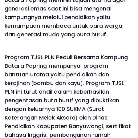
Batara Papring memiliki tujuan utama agar
generasi emas saat ini bisa mengenal
kampungnya melalui pendidikan yaitu
kemampuan membaca untuk para warga
dan generasi muda yang buta huruf.
Program TJSL PLN Peduli Bersama Kampung
Batara Papring mempunyai program
bantuan utama yaitu pendidikan dan
kerajinan (bambu dan kayu). Program TJSL
PLN ini turut andil dalam keberhasilan
pengentasan buta huruf yang dibuktikan
dengan keluarnya 100 SUKMA (Surat
Keterangan Melek Aksara) oleh Dinas
Pendidikan Kabupaten Banyuwangi, sertifikat
bahasa Inggris, pembangunan rumah