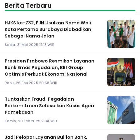
Berita Terbaru
HJKS ke-732, FJN Usulkan Nama Wali
Kota Pertama Surabaya Diabadikan
Sebagai Nama Jalan
Sabtu, 31 Mei 2025 17:13 WIB
Presiden Prabowo Resmikan Layanan
Bank Emas Pegadaian, BRI Group
Optimis Perkuat Ekonomi Nasional
Rabu, 26 Feb 2025 20:58 WIB
Tuntaskan Fraud, Pegadaian
Berkomitmen Selesaikan Kasus Agen
Pamekasan
Kamis, 20 Feb 2025 21:41 WIB
Jadi Pelopor Layanan Bullion Bank,