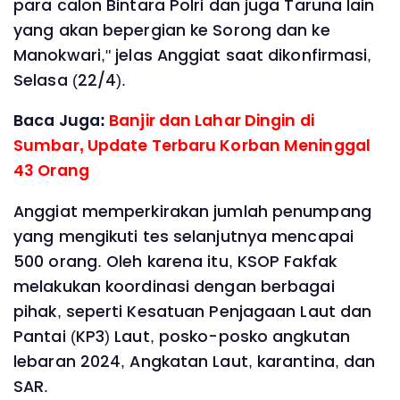
para calon Bintara Polri dan juga Taruna lain
yang akan bepergian ke Sorong dan ke
Manokwari," jelas Anggiat saat dikonfirmasi,
Selasa (22/4).
Baca Juga:
Banjir dan Lahar Dingin di
Sumbar, Update Terbaru Korban Meninggal
43 Orang
Anggiat memperkirakan jumlah penumpang
yang mengikuti tes selanjutnya mencapai
500 orang. Oleh karena itu, KSOP Fakfak
melakukan koordinasi dengan berbagai
pihak, seperti Kesatuan Penjagaan Laut dan
Pantai (KP3) Laut, posko-posko angkutan
lebaran 2024, Angkatan Laut, karantina, dan
SAR.