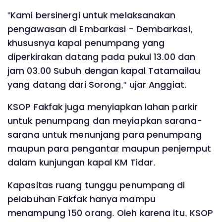
"Kami bersinergi untuk melaksanakan
pengawasan di Embarkasi - Dembarkasi,
khususnya kapal penumpang yang
diperkirakan datang pada pukul 13.00 dan
jam 03.00 Subuh dengan kapal Tatamailau
yang datang dari Sorong," ujar Anggiat.
KSOP Fakfak juga menyiapkan lahan parkir
untuk penumpang dan meyiapkan sarana-
sarana untuk menunjang para penumpang
maupun para pengantar maupun penjemput
dalam kunjungan kapal KM Tidar.
Kapasitas ruang tunggu penumpang di
pelabuhan Fakfak hanya mampu
menampung 150 orang. Oleh karena itu, KSOP