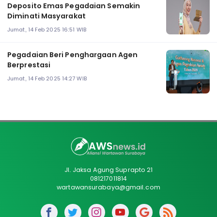
Deposito Emas Pegadaian Semakin
Diminati Masyarakat
Jumat, 14 Feb 2025 16:51 WIB
Pegadaian Beri Penghargaan Agen
Berprestasi
Jumat, 14 Feb 2025 14:27 WIB
Jl. Jaksa Agung Suprapto 21
081217011814
wartawansurabaya@gmail.com