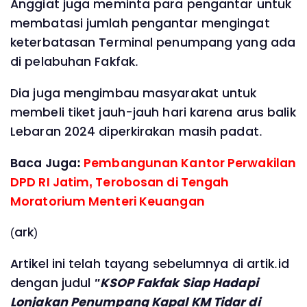
Anggiat juga meminta para pengantar untuk
membatasi jumlah pengantar mengingat
keterbatasan Terminal penumpang yang ada
di pelabuhan Fakfak.
Dia juga mengimbau masyarakat untuk
membeli tiket jauh-jauh hari karena arus balik
Lebaran 2024 diperkirakan masih padat.
Baca Juga:
Pembangunan Kantor Perwakilan
DPD RI Jatim, Terobosan di Tengah
Moratorium Menteri Keuangan
(ark)
Artikel ini telah tayang sebelumnya di artik.id
dengan judul
"KSOP Fakfak Siap Hadapi
Lonjakan Penumpang Kapal KM Tidar di