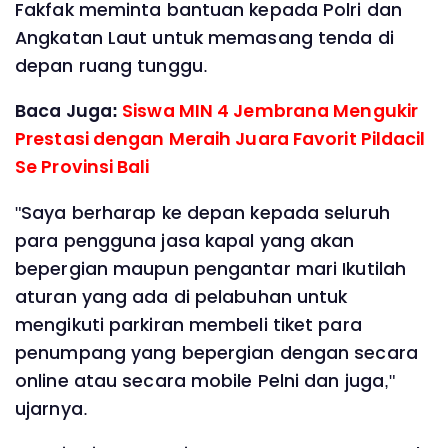
Fakfak meminta bantuan kepada Polri dan
Angkatan Laut untuk memasang tenda di
depan ruang tunggu.
Baca Juga:
Siswa MIN 4 Jembrana Mengukir
Prestasi dengan Meraih Juara Favorit Pildacil
Se Provinsi Bali
"Saya berharap ke depan kepada seluruh
para pengguna jasa kapal yang akan
bepergian maupun pengantar mari Ikutilah
aturan yang ada di pelabuhan untuk
mengikuti parkiran membeli tiket para
penumpang yang bepergian dengan secara
online atau secara mobile Pelni dan juga,"
ujarnya.