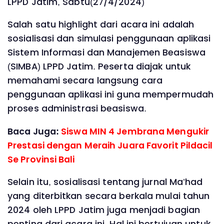
LPPD Jatim, Sabtu(27/4/2024)
Salah satu highlight dari acara ini adalah
sosialisasi dan simulasi penggunaan aplikasi
Sistem Informasi dan Manajemen Beasiswa
(SIMBA) LPPD Jatim. Peserta diajak untuk
memahami secara langsung cara
penggunaan aplikasi ini guna mempermudah
proses administrasi beasiswa.
Baca Juga:
Siswa MIN 4 Jembrana Mengukir
Prestasi dengan Meraih Juara Favorit Pildacil
Se Provinsi Bali
Selain itu, sosialisasi tentang jurnal Ma’had
yang diterbitkan secara berkala mulai tahun
2024 oleh LPPD Jatim juga menjadi bagian