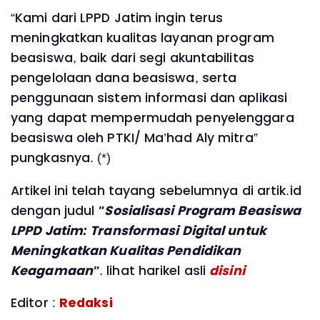
“Kami dari LPPD Jatim ingin terus
meningkatkan kualitas layanan program
beasiswa, baik dari segi akuntabilitas
pengelolaan dana beasiswa, serta
penggunaan sistem informasi dan aplikasi
yang dapat mempermudah penyelenggara
beasiswa oleh PTKI/ Ma’had Aly mitra”
pungkasnya. (*)
Artikel ini telah tayang sebelumnya di artik.id
dengan judul
"Sosialisasi Program Beasiswa
LPPD Jatim: Transformasi Digital untuk
Meningkatkan Kualitas Pendidikan
Keagamaan"
. lihat harikel asli
disini
Editor :
Redaksi