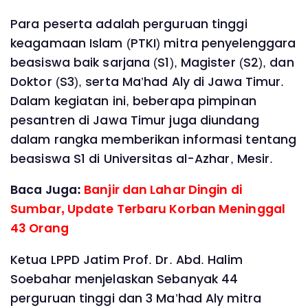
Para peserta adalah perguruan tinggi
keagamaan Islam (PTKI) mitra penyelenggara
beasiswa baik sarjana (S1), Magister (S2), dan
Doktor (S3), serta Ma’had Aly di Jawa Timur.
Dalam kegiatan ini, beberapa pimpinan
pesantren di Jawa Timur juga diundang
dalam rangka memberikan informasi tentang
beasiswa S1 di Universitas al-Azhar, Mesir.
Baca Juga:
Banjir dan Lahar Dingin di
Sumbar, Update Terbaru Korban Meninggal
43 Orang
Ketua LPPD Jatim Prof. Dr. Abd. Halim
Soebahar menjelaskan Sebanyak 44
perguruan tinggi dan 3 Ma’had Aly mitra