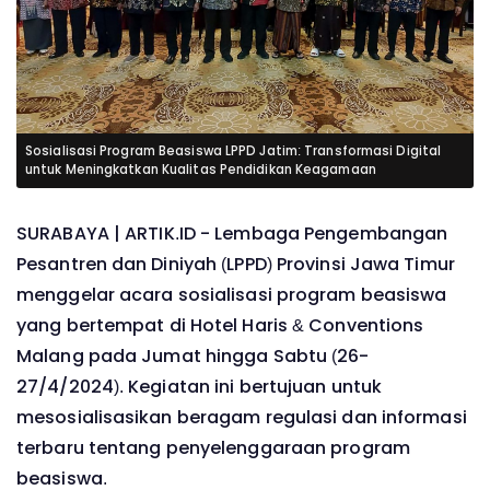
Sosialisasi Program Beasiswa LPPD Jatim: Transformasi Digital
untuk Meningkatkan Kualitas Pendidikan Keagamaan
SURABAYA | ARTIK.ID - Lembaga Pengembangan
Pesantren dan Diniyah (LPPD) Provinsi Jawa Timur
menggelar acara sosialisasi program beasiswa
yang bertempat di Hotel Haris & Conventions
Malang pada Jumat hingga Sabtu (26-
27/4/2024). Kegiatan ini bertujuan untuk
mesosialisasikan beragam regulasi dan informasi
terbaru tentang penyelenggaraan program
beasiswa.