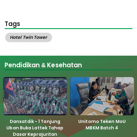
Tags
Hotel Twin Tower
Pendidikan & Kesehatan
Dansatdik - 1 Tanjung
Unitomo Teken MoU
Uban Buka Lattek Tahap
MBKM Batch 4
Dasar Keprajuritan