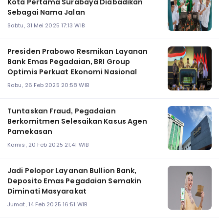
Kota Pertama Surabaya Diabadikan
Sebagai Nama Jalan
Sabtu, 31 Mei 2025 17:13 WIB
Presiden Prabowo Resmikan Layanan
Bank Emas Pegadaian, BRI Group
Optimis Perkuat Ekonomi Nasional
Rabu, 26 Feb 2025 20:58 WIB
Tuntaskan Fraud, Pegadaian
Berkomitmen Selesaikan Kasus Agen
Pamekasan
Kamis, 20 Feb 2025 21:41 WIB
Jadi Pelopor Layanan Bullion Bank,
Deposito Emas Pegadaian Semakin
Diminati Masyarakat
Jumat, 14 Feb 2025 16:51 WIB