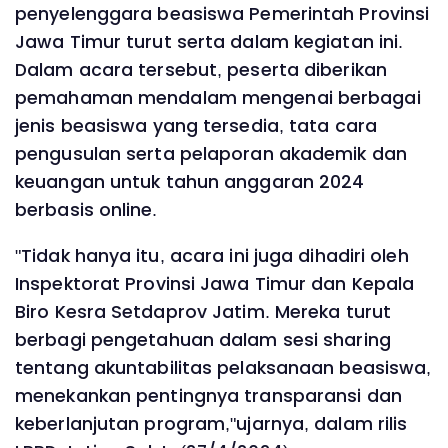
penyelenggara beasiswa Pemerintah Provinsi
Jawa Timur turut serta dalam kegiatan ini.
Dalam acara tersebut, peserta diberikan
pemahaman mendalam mengenai berbagai
jenis beasiswa yang tersedia, tata cara
pengusulan serta pelaporan akademik dan
keuangan untuk tahun anggaran 2024
berbasis online.
"Tidak hanya itu, acara ini juga dihadiri oleh
Inspektorat Provinsi Jawa Timur dan Kepala
Biro Kesra Setdaprov Jatim. Mereka turut
berbagi pengetahuan dalam sesi sharing
tentang akuntabilitas pelaksanaan beasiswa,
menekankan pentingnya transparansi dan
keberlanjutan program,"ujarnya, dalam rilis