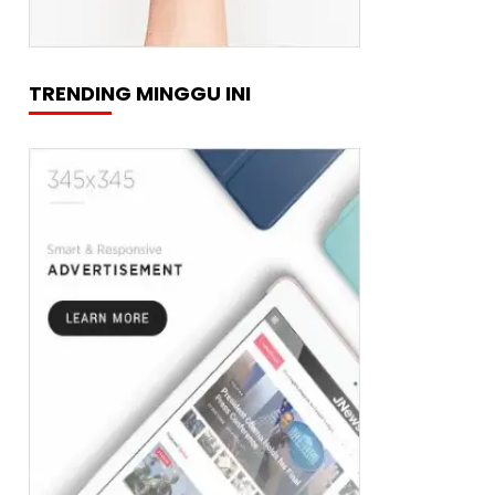
TRENDING MINGGU INI