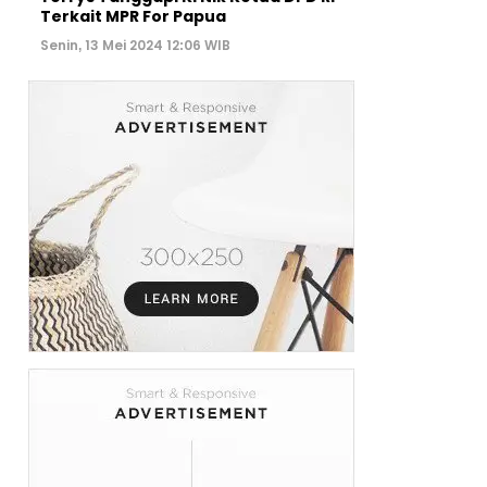
Terkait MPR For Papua
Senin, 13 Mei 2024 12:06 WIB